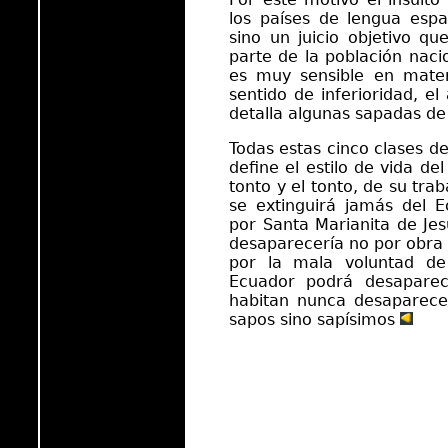
los países de lengua espa
sino un juicio objetivo qu
parte de la población naci
es muy sensible en mate
sentido de inferioridad, el
detalla algunas sapadas de 
Todas estas cinco clases d
define el estilo de vida de
tonto y el tonto, de su tra
se extinguirá jamás del 
por Santa Marianita de Je
desaparecería no por obra 
por la mala voluntad de
Ecuador podrá desaparec
habitan nunca desaparece
sapos sino sapísimos