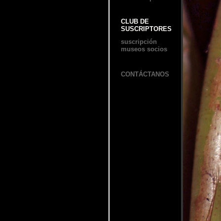
CLUB DE
SUSCRIPTORES
suscripción
museos socios
CONTÁCTANOS