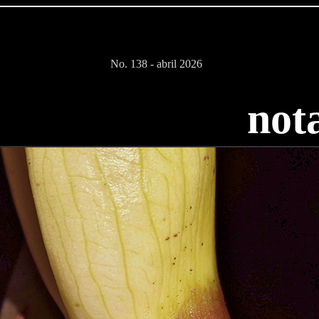
No. 138 - abril 2026
not