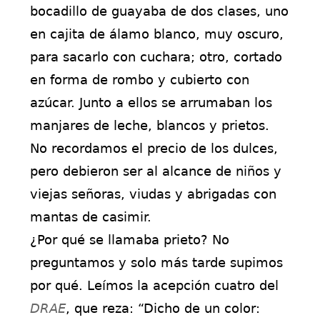
bocadillo de guayaba de dos clases, uno
en cajita de álamo blanco, muy oscuro,
para sacarlo con cuchara; otro, cortado
en forma de rombo y cubierto con
azúcar. Junto a ellos se arrumaban los
manjares de leche, blancos y prietos.
No recordamos el precio de los dulces,
pero debieron ser al alcance de niños y
viejas señoras, viudas y abrigadas con
mantas de casimir.
¿Por qué se llamaba prieto? No
preguntamos y solo más tarde supimos
por qué. Leímos la acepción cuatro del
DRAE
, que reza: “Dicho de un color: