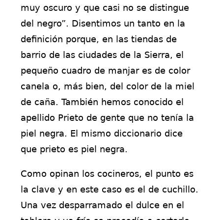
muy oscuro y que casi no se distingue
del negro”. Disentimos un tanto en la
definición porque, en las tiendas de
barrio de las ciudades de la Sierra, el
pequeño cuadro de manjar es de color
canela o, más bien, del color de la miel
de caña. También hemos conocido el
apellido Prieto de gente que no tenía la
piel negra. El mismo diccionario dice
que prieto es piel negra.
Como opinan los cocineros, el punto es
la clave y en este caso es el de cuchillo.
Una vez desparramado el dulce en el