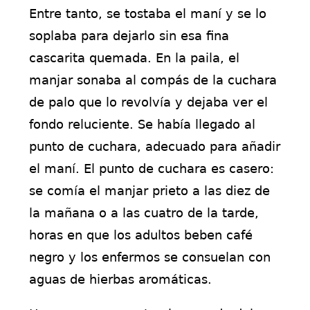
Entre tanto, se tostaba el maní y se lo
soplaba para dejarlo sin esa fina
cascarita quemada. En la paila, el
manjar sonaba al compás de la cuchara
de palo que lo revolvía y dejaba ver el
fondo reluciente. Se había llegado al
punto de cuchara, adecuado para añadir
el maní. El punto de cuchara es casero:
se comía el manjar prieto a las diez de
la mañana o a las cuatro de la tarde,
horas en que los adultos beben café
negro y los enfermos se consuelan con
aguas de hierbas aromáticas.