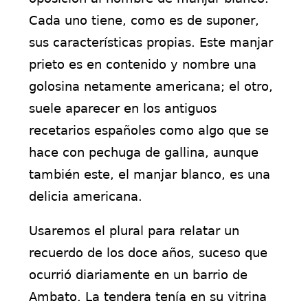
Cada uno tiene, como es de suponer,
sus características propias. Este manjar
prieto es en contenido y nombre una
golosina netamente americana; el otro,
suele aparecer en los antiguos
recetarios españoles como algo que se
hace con pechuga de gallina, aunque
también este, el manjar blanco, es una
delicia americana.
Usaremos el plural para relatar un
recuerdo de los doce años, suceso que
ocurrió diariamente en un barrio de
Ambato. La tendera tenía en su vitrina